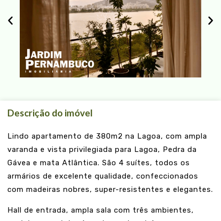
Descrição do imóvel
Lindo apartamento de 380m2 na Lagoa, com ampla
varanda e vista privilegiada para Lagoa, Pedra da
Gávea e mata Atlântica. São 4 suítes, todos os
armários de excelente qualidade, confeccionados
com madeiras nobres, super-resistentes e elegantes.
Hall de entrada, ampla sala com três ambientes,