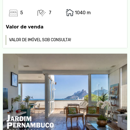
5
7
1040 m
Valor de venda
VALOR DE IMÓVEL SOB CONSULTA!