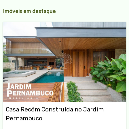
Imóveis em destaque
Casa Recém Construída no Jardim
Pernambuco