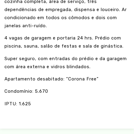
cozinha completa, área de serviço, três
dependências de empregada, dispensa e louceiro. Ar
condicionado em todos os cômodos e dois com
janelas anti-ruído.
4 vagas de garagem e portaria 24 hrs. Prédio com
piscina, sauna, salão de festas e sala de ginástica.
Super seguro, com entradas do prédio e da garagem
com área externa e vidros blindados.
Apartamento desabitado: “Corona Free”
Condomínio: 5.670
IPTU: 1.625