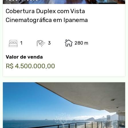
Cobertura Duplex com Vista
Cinematográfica em Ipanema
1
3
280 m
Valor de venda
R$ 4.500.000,00