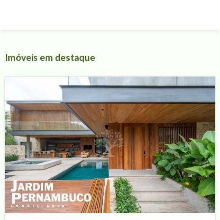
Imóveis em destaque