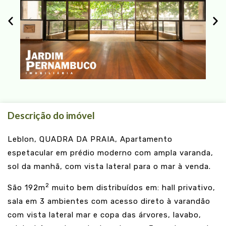
Descrição do imóvel
Leblon, QUADRA DA PRAIA, Apartamento
espetacular em prédio moderno com ampla varanda,
sol da manhã, com vista lateral para o mar à venda.
2
São 192m
muito bem distribuídos em: hall privativo,
sala em 3 ambientes com acesso direto à varandão
com vista lateral mar e copa das árvores, lavabo,