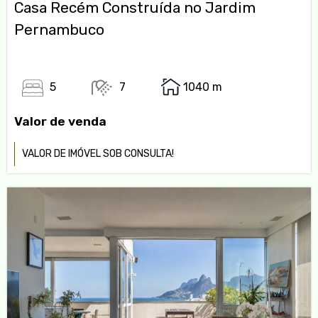
Casa Recém Construída no Jardim
Pernambuco
5
7
1040 m
Valor de venda
VALOR DE IMÓVEL SOB CONSULTA!