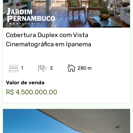
Cobertura Duplex com Vista
Cinematográfica em Ipanema
1
3
280 m
Valor de venda
R$ 4.500.000,00