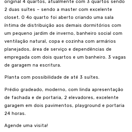
original 4 quartos, atualmente com 3 quartos sendo
2 duas suítes – sendo a master com excelente
closet. O 4o quarto foi aberto criando uma sala
íntima de distribuição aos demais dormitórios com
um pequeno jardim de inverno, banheiro social com
ventilação natural, copa e cozinha com armários
planejados, área de serviço e dependências de
empregada com dois quartos e um banheiro. 3 vagas
de garagem na escritura.
Planta com possibilidade de até 3 suítes.
Prédio gradeado, moderno, com linda apresentação
de fachada e de portaria, 2 elevadores, excelente
garagem em dois pavimentos, playground e portaria
24 horas.
Agende uma visita!