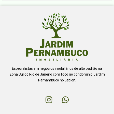
Especialistas em negócios imobiliários de alto padrão na
Zona Sul do Rio de Janeiro com foco no condomínio Jardim
Pernambuco no Leblon.