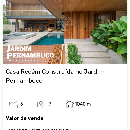
Casa Recém Construída no Jardim
Pernambuco
5
7
1040 m
Valor de venda