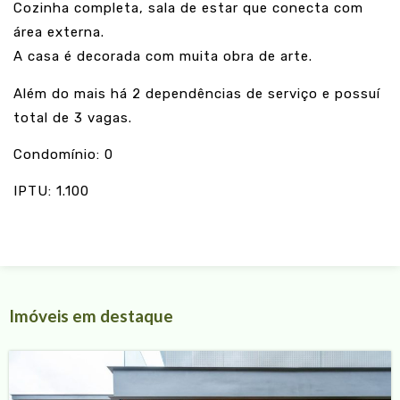
Cozinha completa, sala de estar que conecta com
área externa.
A casa é decorada com muita obra de arte.
Além do mais há 2 dependências de serviço e possuí
total de 3 vagas.
Condomínio: 0
IPTU: 1.100
Imóveis em destaque