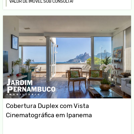
VALOR DE IMÓVEL SOB CONSULTA!
Cobertura Duplex com Vista
Cinematográfica em Ipanema