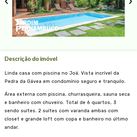
Descrição do imóvel
Linda casa com piscina no Joá. Vista incrível da
Pedra da Gávea em condomínio seguro e tranquilo.
Área externa com piscina, churrasqueira, sauna seca
e banheiro com chuveiro. Total de 6 quartos, 3
sendo suítes. 2 suítes com varanda ambas com
closet e grande loft com copa e banheiro no último
andar.