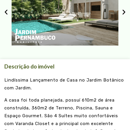
Descrição do imóvel
Lindíssima Lançamento de Casa no Jardim Botânico
com Jardim.
A casa foi toda planejada, possuí 610m2 de área
construída, 360m2 de Terreno, Piscina, Sauna e
Espaço Gourmet. São 4 Suítes muito confortáveis
com Varanda Closet e a principal com excelente