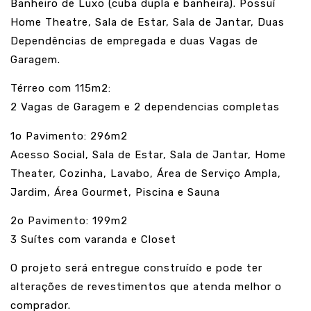
Banheiro de Luxo (cuba dupla e banheira). Possuí
Home Theatre, Sala de Estar, Sala de Jantar, Duas
Dependências de empregada e duas Vagas de
Garagem.
Térreo com 115m2:
2 Vagas de Garagem e 2 dependencias completas
1o Pavimento: 296m2
Acesso Social, Sala de Estar, Sala de Jantar, Home
Theater, Cozinha, Lavabo, Área de Serviço Ampla,
Jardim, Área Gourmet, Piscina e Sauna
2o Pavimento: 199m2
3 Suítes com varanda e Closet
O projeto será entregue construído e pode ter
alterações de revestimentos que atenda melhor o
comprador.