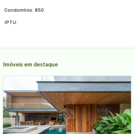
Condomínio: 850
IPTU:
Imóveis em destaque