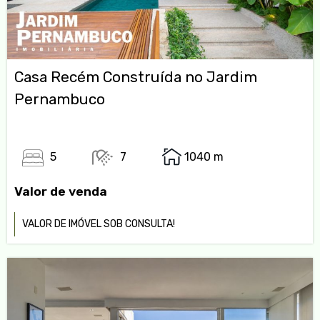
Casa Recém Construída no Jardim
Pernambuco
5
7
1040 m
Valor de venda
VALOR DE IMÓVEL SOB CONSULTA!