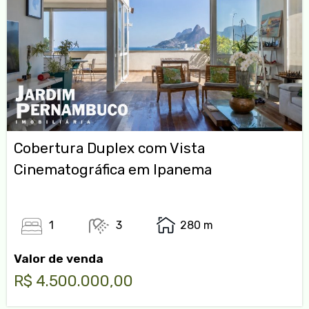
Cobertura Duplex com Vista
Cinematográfica em Ipanema
1
3
280 m
Valor de venda
R$ 4.500.000,00