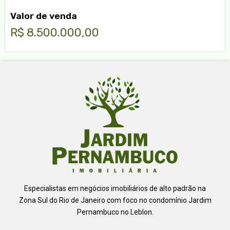
Valor de venda
R$ 8.500.000,00
Especialistas em negócios imobiliários de alto padrão na
Zona Sul do Rio de Janeiro com foco no condomínio Jardim
Pernambuco no Leblon.